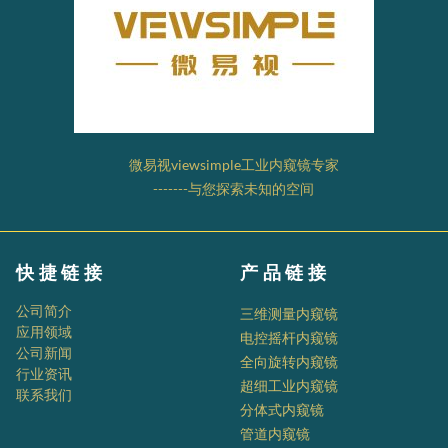
微易视viewsimple工业内窥镜专家
-------与您探索未知的空间
快捷链接
产品链接
公司简介
三维测量内窥镜
应用领域
电控摇杆内窥镜
公司新闻
全向旋转内窥镜
行业资讯
超细工业内窥镜
联系我们
分体式内窥镜
管道内窥镜